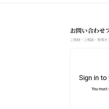
お問い合わせ
ご依頼・ご相談・登壇オ