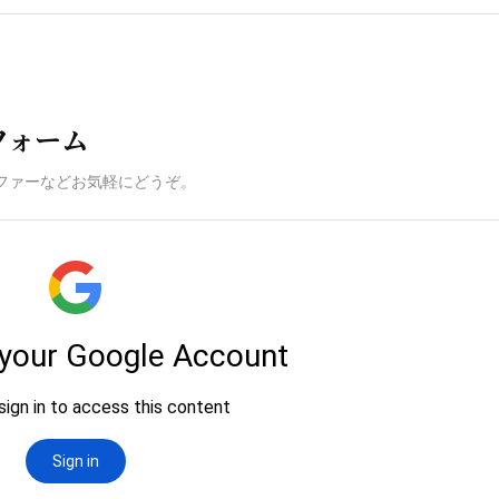
フォーム
ファーなどお気軽にどうぞ。